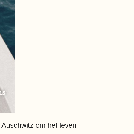
n Auschwitz om het leven