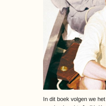
In dit boek volgen we he