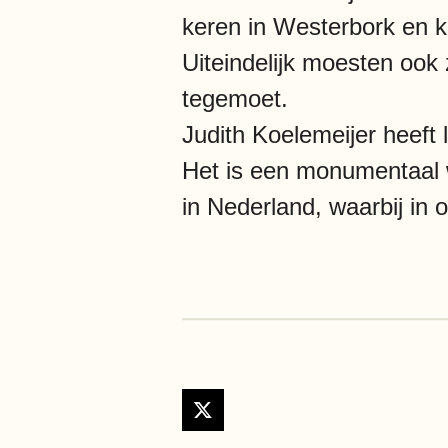
keren in Westerbork en 
Uiteindelijk moesten ook 
tegemoet.
Judith Koelemeijer heeft
Het is een monumentaal w
in Nederland, waarbij in
X