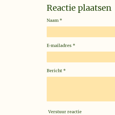
Reactie plaatsen
Naam *
E-mailadres *
Bericht *
Verstuur reactie