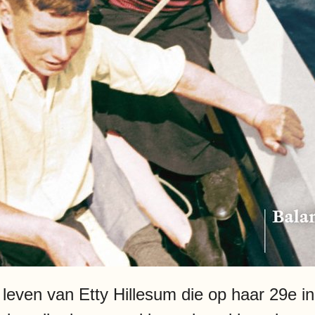
t leven van Etty Hillesum die op haar 29e i