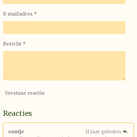
E-mailadres *
Bericht *
Verstuur reactie
Reacties
contje
11 jaar geleden