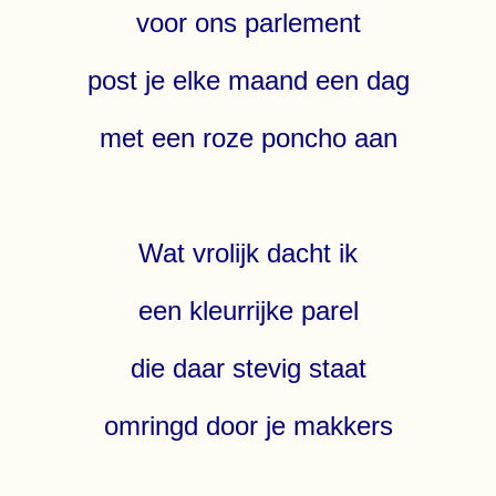
voor ons parlement
post je elke maand een dag
met een roze poncho aan
Wat vrolijk dacht ik
een kleurrijke parel
die daar stevig staat
omringd door je makkers