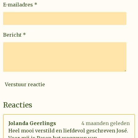
E-mailadres *
Bericht *
Verstuur reactie
Reacties
Jolanda Geerlings
4 maanden geleden
Heel mooi verstild en liefdevol geschreven José.