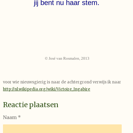
jij bent nu haar stem.
© José van Rosmalen, 2013
voor wie nieuwsgierig is naar de achtergrond verwijs ik naar
http://nl.wikipedia.org/wiki/Victoire_Ingabire
Reactie plaatsen
Naam *