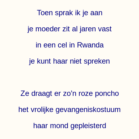
Toen sprak ik je aan
je moeder zit al jaren vast
in een cel in Rwanda
je kunt haar niet spreken
Ze draagt er zo’n roze poncho
het vrolijke gevangeniskostuum
haar mond gepleisterd