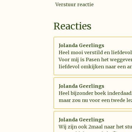
Verstuur reactie
Reacties
Jolanda Geerlings
Heel mooi verstild en liefdevo
Voor mij is Pasen het weggeve
liefdevol omkijken naar een an
Jolanda Geerlings
Heel bijzonder boek inderdaad.
maar zou nu voor een twede le
Jolanda Geerlings
Wij zijn ook 2maal naar het st