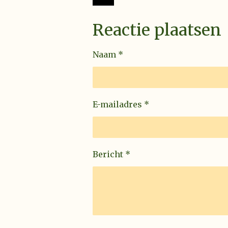
Reactie plaatsen
Naam *
E-mailadres *
Bericht *