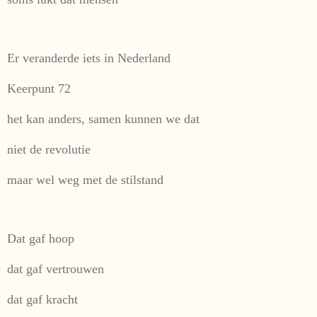
Er veranderde iets in Nederland
Keerpunt 72
het kan anders, samen kunnen we dat
niet de revolutie
maar wel weg met de stilstand
Dat gaf hoop
dat gaf vertrouwen
dat gaf kracht