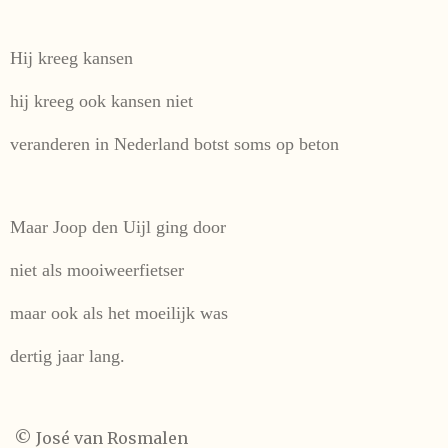
Hij kreeg kansen
hij kreeg ook kansen niet
veranderen in Nederland botst soms op beton
Maar Joop den Uijl ging door
niet als mooiweerfietser
maar ook als het moeilijk was
dertig jaar lang.
© José van Rosmalen