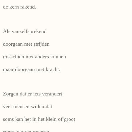
de kern rakend.
Als vanzelfsprekend
doorgaan met strijden
misschien niet anders kunnen
maar doorgaan met kracht.
Zorgen dat er iets verandert
veel mensen willen dat
soms kan het in het klein of groot
soms lukt dat mensen