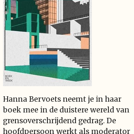
Hanna Bervoets neemt je in haar
boek mee in de duistere wereld van
grensoverschrijdend gedrag. De
hoofdpersoon werkt als moderator