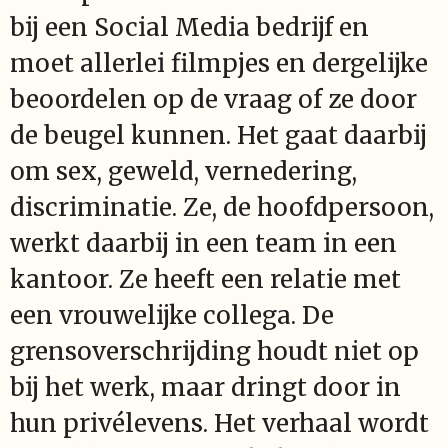
bij een Social Media bedrijf en
moet allerlei filmpjes en dergelijke
beoordelen op de vraag of ze door
de beugel kunnen. Het gaat daarbij
om sex, geweld, vernedering,
discriminatie. Ze, de hoofdpersoon,
werkt daarbij in een team in een
kantoor. Ze heeft een relatie met
een vrouwelijke collega. De
grensoverschrijding houdt niet op
bij het werk, maar dringt door in
hun privélevens. Het verhaal wordt