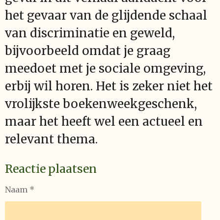
het gevaar van de glijdende schaal
van discriminatie en geweld,
bijvoorbeeld omdat je graag
meedoet met je sociale omgeving,
erbij wil horen. Het is zeker niet het
vrolijkste boekenweekgeschenk,
maar het heeft wel een actueel en
relevant thema.
Reactie plaatsen
Naam *