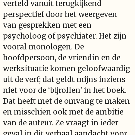
verteld vanuit terugkijkend
perspectief door het weergeven
van gesprekken met een
psycholoog of psychiater. Het zijn
vooral monologen. De
hoofdpersoon, de vriendin en de
werksituatie komen geloofwaardig
uit de verf; dat geldt mijns inziens
niet voor de ‘bijrollen’ in het boek.
Dat heeft met de omvang te maken
en misschien ook met de ambitie
van de auteur. Ze vraagt in ieder
geval in dit verhaal aandacht voor