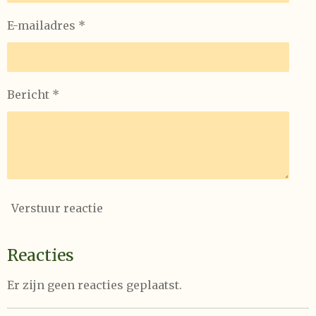
E-mailadres *
Bericht *
Verstuur reactie
Reacties
Er zijn geen reacties geplaatst.