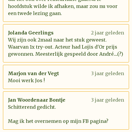
hoofdstuk wilde ik afhaken, maar zou nu voor
een twede lezing gaan.
Jolanda Geerlings
2 jaar geleden
Wij zijn ook 2maal naar het stuk geweest.
Waarvan 1x try-out. Acteur had Lojis d'Or prijs
gewonnen. Meesterlijk gespeeld door André....(?)
Marjon van der Vegt
3 jaar geleden
Mooi werk Jos !
Jan Woordenaar Bontje
3 jaar geleden
Schitterend gedicht.
Mag ik het overnemen op mijn FB pagina?