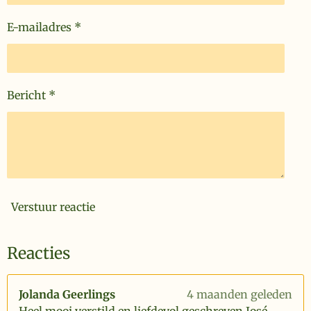
E-mailadres *
Bericht *
Verstuur reactie
Reacties
Jolanda Geerlings
4 maanden geleden