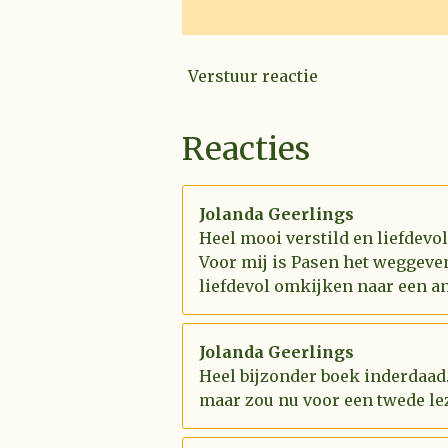
Verstuur reactie
Reacties
Jolanda Geerlings
Heel mooi verstild en liefdevo
Voor mij is Pasen het weggeve
liefdevol omkijken naar een an
Jolanda Geerlings
Heel bijzonder boek inderdaad.
maar zou nu voor een twede le