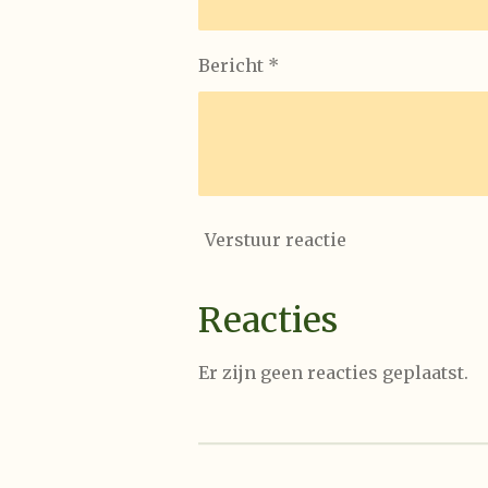
Bericht *
Verstuur reactie
Reacties
Er zijn geen reacties geplaatst.