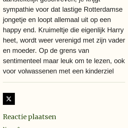
sympathie voor dat lastige Rotterdamse
jongetje en loopt allemaal uit op een
happy end. Kruimeltje die eigenlijk Harry
heet, wordt weer verenigd met zijn vader
en moeder. Op de grens van
sentimenteel maar leuk om te lezen, ook
voor volwassenen met een kinderziel
X
Reactie plaatsen