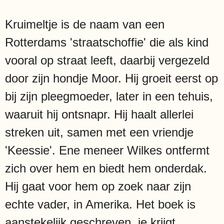
Kruimeltje is de naam van een
Rotterdams 'straatschoffie' die als kind
vooral op straat leeft, daarbij vergezeld
door zijn hondje Moor. Hij groeit eerst op
bij zijn pleegmoeder, later in een tehuis,
waaruit hij ontsnapr. Hij haalt allerlei
streken uit, samen met een vriendje
'Keessie'. Ene meneer Wilkes ontfermt
zich over hem en biedt hem onderdak.
Hij gaat voor hem op zoek naar zijn
echte vader, in Amerika. Het boek is
aanstekelijk geschreven, je krijgt