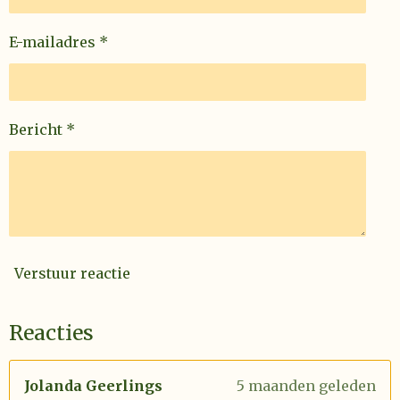
E-mailadres *
Bericht *
Verstuur reactie
Reacties
Jolanda Geerlings
5 maanden geleden