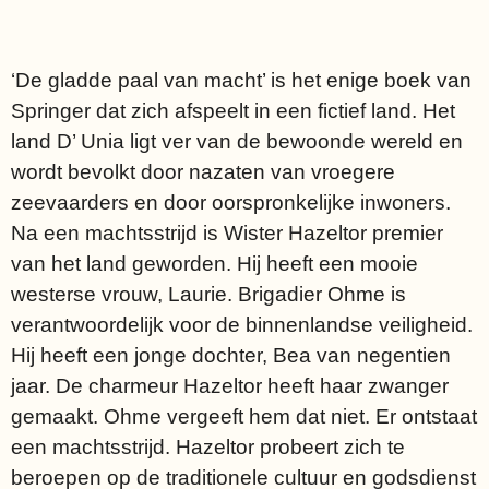
‘De gladde paal van macht’ is het enige boek van
Springer dat zich afspeelt in een fictief land. Het
land D’ Unia ligt ver van de bewoonde wereld en
wordt bevolkt door nazaten van vroegere
zeevaarders en door oorspronkelijke inwoners.
Na een machtsstrijd is Wister Hazeltor premier
van het land geworden. Hij heeft een mooie
westerse vrouw, Laurie. Brigadier Ohme is
verantwoordelijk voor de binnenlandse veiligheid.
Hij heeft een jonge dochter, Bea van negentien
jaar. De charmeur Hazeltor heeft haar zwanger
gemaakt. Ohme vergeeft hem dat niet. Er ontstaat
een machtsstrijd. Hazeltor probeert zich te
beroepen op de traditionele cultuur en godsdienst