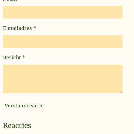
E-mailadres *
Bericht *
Verstuur reactie
Reacties