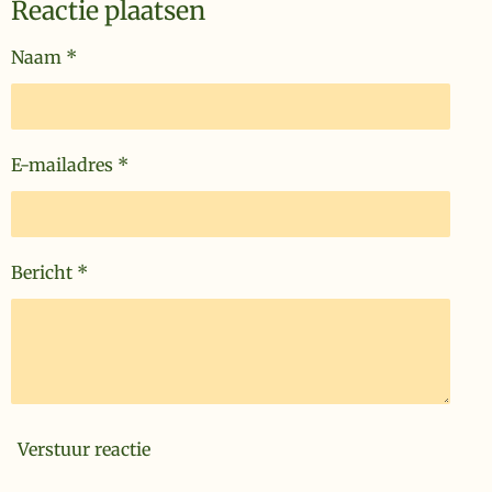
Reactie plaatsen
Naam *
E-mailadres *
Bericht *
Verstuur reactie