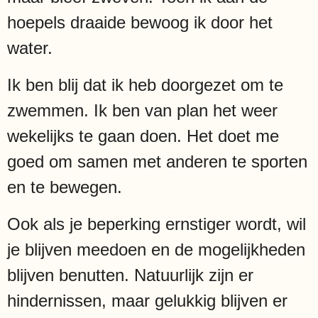
hoepels draaide bewoog ik door het
water.
Ik ben blij dat ik heb doorgezet om te
zwemmen. Ik ben van plan het weer
wekelijks te gaan doen. Het doet me
goed om samen met anderen te sporten
en te bewegen.
Ook als je beperking ernstiger wordt, wil
je blijven meedoen en de mogelijkheden
blijven benutten. Natuurlijk zijn er
hindernissen, maar gelukkig blijven er