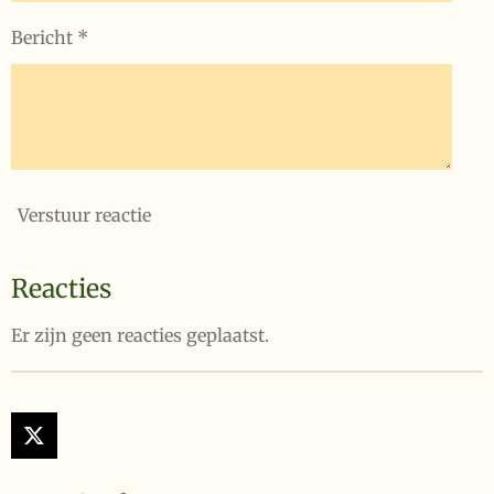
Bericht *
Verstuur reactie
Reacties
Er zijn geen reacties geplaatst.
X