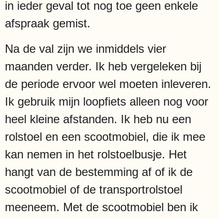
in ieder geval tot nog toe geen enkele
afspraak gemist.
Na de val zijn we inmiddels vier
maanden verder. Ik heb vergeleken bij
de periode ervoor wel moeten inleveren.
Ik gebruik mijn loopfiets alleen nog voor
heel kleine afstanden. Ik heb nu een
rolstoel en een scootmobiel, die ik mee
kan nemen in het rolstoelbusje. Het
hangt van de bestemming af of ik de
scootmobiel of de transportrolstoel
meeneem. Met de scootmobiel ben ik