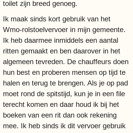
toilet zijn breed genoeg.
Ik maak sinds kort gebruik van het
Wmo-rolstoelvervoer in mijn gemeente.
Ik heb daarmee inmiddels een aantal
ritten gemaakt en ben daarover in het
algemeen tevreden. De chauffeurs doen
hun best en proberen mensen op tijd te
halen en terug te brengen. Als je op pad
moet rond de spitstijd, kun je in een file
terecht komen en daar houd ik bij het
boeken van een rit dan ook rekening
mee. Ik heb sinds ik dit vervoer gebruik