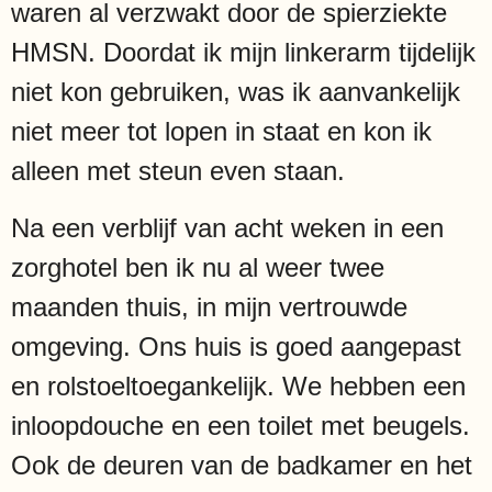
waren al verzwakt door de spierziekte
HMSN. Doordat ik mijn linkerarm tijdelijk
niet kon gebruiken, was ik aanvankelijk
niet meer tot lopen in staat en kon ik
alleen met steun even staan.
Na een verblijf van acht weken in een
zorghotel ben ik nu al weer twee
maanden thuis, in mijn vertrouwde
omgeving. Ons huis is goed aangepast
en rolstoeltoegankelijk. We hebben een
inloopdouche en een toilet met beugels.
Ook de deuren van de badkamer en het