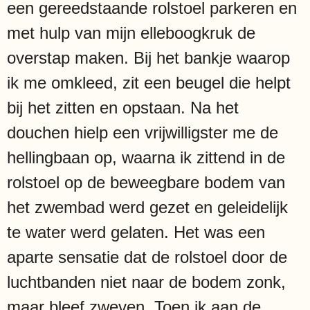
een gereedstaande rolstoel parkeren en
met hulp van mijn elleboogkruk de
overstap maken. Bij het bankje waarop
ik me omkleed, zit een beugel die helpt
bij het zitten en opstaan. Na het
douchen hielp een vrijwilligster me de
hellingbaan op, waarna ik zittend in de
rolstoel op de beweegbare bodem van
het zwembad werd gezet en geleidelijk
te water werd gelaten. Het was een
aparte sensatie dat de rolstoel door de
luchtbanden niet naar de bodem zonk,
maar bleef zweven. Toen ik aan de