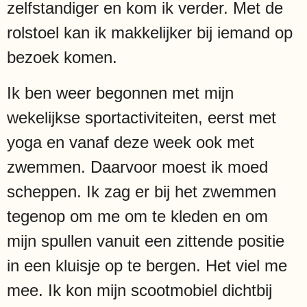
zelfstandiger en kom ik verder. Met de
rolstoel kan ik makkelijker bij iemand op
bezoek komen.
Ik ben weer begonnen met mijn
wekelijkse sportactiviteiten, eerst met
yoga en vanaf deze week ook met
zwemmen. Daarvoor moest ik moed
scheppen. Ik zag er bij het zwemmen
tegenop om me om te kleden en om
mijn spullen vanuit een zittende positie
in een kluisje op te bergen. Het viel me
mee. Ik kon mijn scootmobiel dichtbij