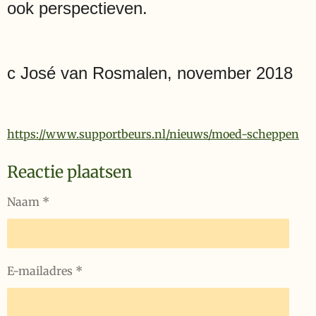
ook perspectieven.
c José van Rosmalen, november 2018
https://www.supportbeurs.nl/nieuws/moed-scheppen
Reactie plaatsen
Naam *
E-mailadres *