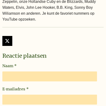
Zeppelin, onze Hollandse Cuby en de Blizzards, Muddy
Waters, Elvis, John Lee Hooker, B.B. King, Sonny Boy
Wiliamson en anderen. Je kunt de favoriet nummers op
YouTube opzoeken.
X
Reactie plaatsen
Naam *
E-mailadres *