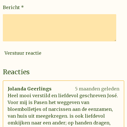
Bericht *
Verstuur reactie
Reacties
Jolanda Geerlings
5 maanden geleden
Heel mooi verstild en liefdevol geschreven José.
Voor mij is Pasen het weggeven van
bloembolletjes of narcissen aan de eenzamen,
van huis uit meegekregen. is ook liefdevol
omkijken naar een ander; op handen dragen,