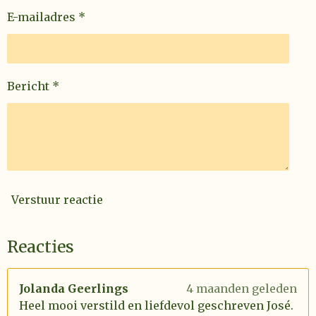
E-mailadres *
Bericht *
Verstuur reactie
Reacties
Jolanda Geerlings
4 maanden geleden
Heel mooi verstild en liefdevol geschreven José.