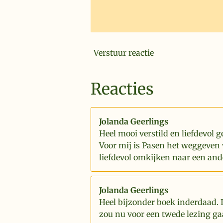
Verstuur reactie
Reacties
Jolanda Geerlings
Heel mooi verstild en liefdevol g
Voor mij is Pasen het weggeven 
liefdevol omkijken naar een and
Jolanda Geerlings
Heel bijzonder boek inderdaad. 
zou nu voor een twede lezing ga