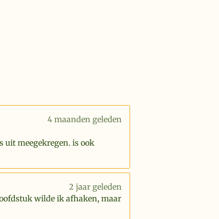
4 maanden geleden
s uit meegekregen. is ook
2 jaar geleden
hoofdstuk wilde ik afhaken, maar