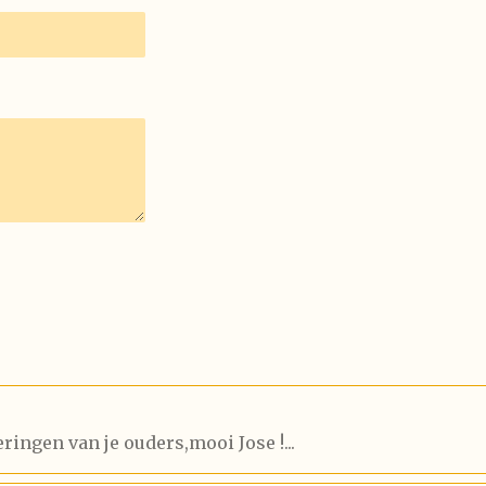
ingen van je ouders,mooi Jose !...