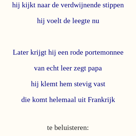
hij kijkt naar de verdwijnende stippen
hij voelt de leegte nu
Later krijgt hij een rode portemonnee
van echt leer zegt papa
hij klemt hem stevig vast
die komt helemaal uit Frankrijk
te beluisteren: