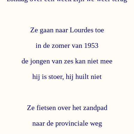
Ze gaan naar Lourdes toe
in de zomer van 1953
de jongen van zes kan niet mee
hij is stoer, hij huilt niet
Ze fietsen over het zandpad
naar de provinciale weg