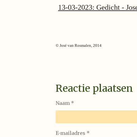
13-03-2023: Gedicht - Jo
© José van Rosmalen, 2014
Reactie plaatsen
Naam *
E-mailadres *