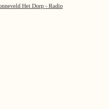
onneveld Het Dorp - Radio