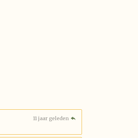
11 jaar geleden