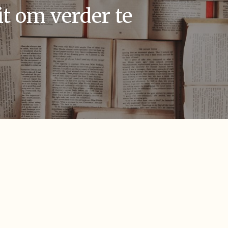
t om verder te