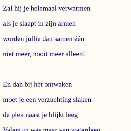
Zal hij je helemaal verwarmen
als je slaapt in zijn armen
worden jullie dan samen één
niet meer, nooit meer alleen!
En dan bij het ontwaken
moet je een verzuchting slaken
de plek naast je blijkt leeg
Valentijn was maar van waterdeeg