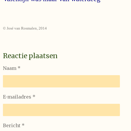
© José van Rosmalen, 2014
Reactie plaatsen
Naam *
E-mailadres *
Bericht *