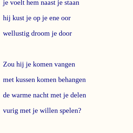
je voelt hem naast je staan
hij kust je op je ene oor
wellustig droom je door
Zou hij je komen vangen
met kussen komen behangen
de warme nacht met je delen
vurig met je willen spelen?