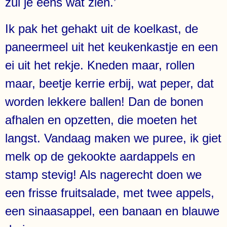
zul je eens wat zien.’
Ik pak het gehakt uit de koelkast, de
paneermeel uit het keukenkastje en een
ei uit het rekje. Kneden maar, rollen
maar, beetje kerrie erbij, wat peper, dat
worden lekkere ballen! Dan de bonen
afhalen en opzetten, die moeten het
langst. Vandaag maken we puree, ik giet
melk op de gekookte aardappels en
stamp stevig! Als nagerecht doen we
een frisse fruitsalade, met twee appels,
een sinaasappel, een banaan en blauwe