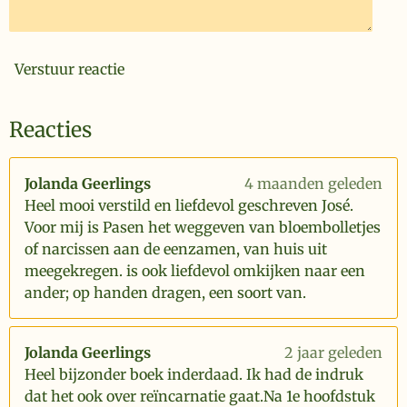
Verstuur reactie
Reacties
Jolanda Geerlings
4 maanden geleden
Heel mooi verstild en liefdevol geschreven José.
Voor mij is Pasen het weggeven van bloembolletjes
of narcissen aan de eenzamen, van huis uit
meegekregen. is ook liefdevol omkijken naar een
ander; op handen dragen, een soort van.
Jolanda Geerlings
2 jaar geleden
Heel bijzonder boek inderdaad. Ik had de indruk
dat het ook over reïncarnatie gaat.Na 1e hoofdstuk