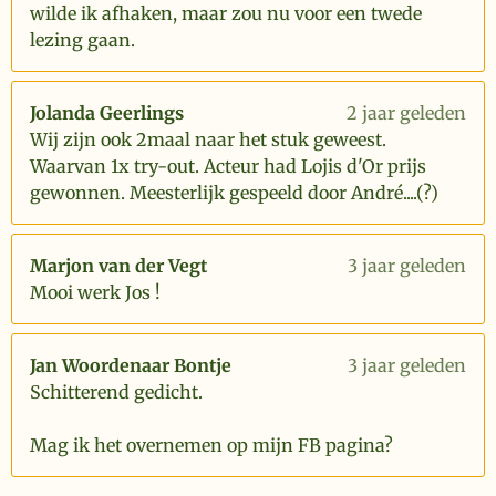
wilde ik afhaken, maar zou nu voor een twede
lezing gaan.
Jolanda Geerlings
2 jaar geleden
Wij zijn ook 2maal naar het stuk geweest.
Waarvan 1x try-out. Acteur had Lojis d'Or prijs
gewonnen. Meesterlijk gespeeld door André....(?)
Marjon van der Vegt
3 jaar geleden
Mooi werk Jos !
Jan Woordenaar Bontje
3 jaar geleden
Schitterend gedicht.
Mag ik het overnemen op mijn FB pagina?