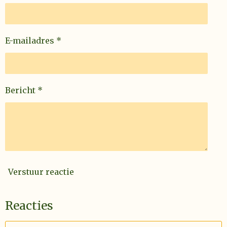
E-mailadres *
Bericht *
Verstuur reactie
Reacties