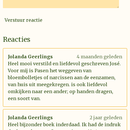
Verstuur reactie
Reacties
Jolanda Geerlings
4 maanden geleden
Heel mooi verstild en liefdevol geschreven José.
Voor mij is Pasen het weggeven van
bloembolletjes of narcissen aan de eenzamen,
van huis uit meegekregen. is ook liefdevol
omkijken naar een ander; op handen dragen,
een soort van.
Jolanda Geerlings
2 jaar geleden
Heel bijzonder boek inderdaad. Ik had de indruk