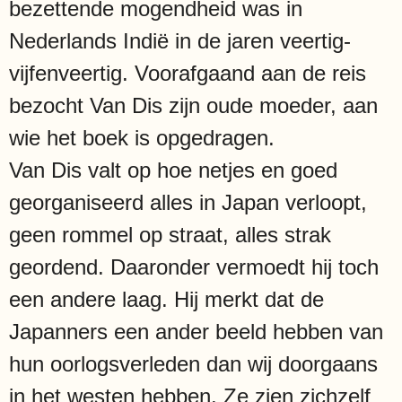
bezettende mogendheid was in
Nederlands Indië in de jaren veertig-
vijfenveertig. Voorafgaand aan de reis
bezocht Van Dis zijn oude moeder, aan
wie het boek is opgedragen.
Van Dis valt op hoe netjes en goed
georganiseerd alles in Japan verloopt,
geen rommel op straat, alles strak
geordend. Daaronder vermoedt hij toch
een andere laag. Hij merkt dat de
Japanners een ander beeld hebben van
hun oorlogsverleden dan wij doorgaans
in het westen hebben. Ze zien zichzelf