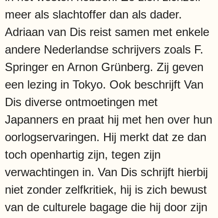
meer als slachtoffer dan als dader.
Adriaan van Dis reist samen met enkele
andere Nederlandse schrijvers zoals F.
Springer en Arnon Grünberg. Zij geven
een lezing in Tokyo. Ook beschrijft Van
Dis diverse ontmoetingen met
Japanners en praat hij met hen over hun
oorlogservaringen. Hij merkt dat ze dan
toch openhartig zijn, tegen zijn
verwachtingen in. Van Dis schrijft hierbij
niet zonder zelfkritiek, hij is zich bewust
van de culturele bagage die hij door zijn