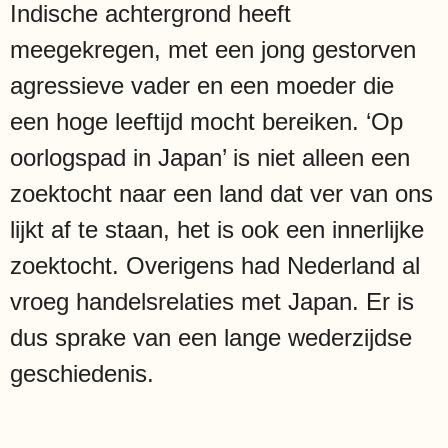
Indische achtergrond heeft
meegekregen, met een jong gestorven
agressieve vader en een moeder die
een hoge leeftijd mocht bereiken. ‘Op
oorlogspad in Japan’ is niet alleen een
zoektocht naar een land dat ver van ons
lijkt af te staan, het is ook een innerlijke
zoektocht. Overigens had Nederland al
vroeg handelsrelaties met Japan. Er is
dus sprake van een lange wederzijdse
geschiedenis.