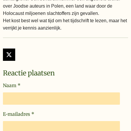
over Joodse auteurs in Polen, een land waar door de
Holocaust miljoenen slachtoffers zijn gevallen.
Het kost best wel wat tijd om het tijdschrift te lezen, maar het
verrijkt je kennis aanzienlijk.
X
Reactie plaatsen
Naam *
E-mailadres *