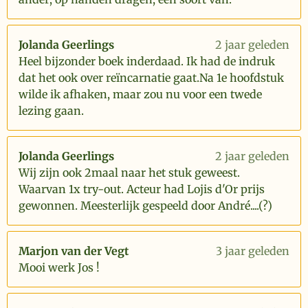
Jolanda Geerlings
2 jaar geleden
Heel bijzonder boek inderdaad. Ik had de indruk
dat het ook over reïncarnatie gaat.Na 1e hoofdstuk
wilde ik afhaken, maar zou nu voor een twede
lezing gaan.
Jolanda Geerlings
2 jaar geleden
Wij zijn ook 2maal naar het stuk geweest.
Waarvan 1x try-out. Acteur had Lojis d'Or prijs
gewonnen. Meesterlijk gespeeld door André....(?)
Marjon van der Vegt
3 jaar geleden
Mooi werk Jos !