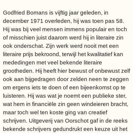
Godfried Bomans is vijftig jaar geleden, in
december 1971 overleden, hij was toen pas 58.
Hij was bij veel mensen immens populair en toch
of misschien juist daarom werd hij in literaire zin
ook onderschat. Zijn werk werd nooit met een
literaire prijs bekroond, terwijl het kwalitatief kan
mededingen met veel bekende literaire
grootheden. Hij heeft hier bewust of onbewust zelf
ook aan bijgedragen door zelden neen te zeggen
om ergens iets te doen of een bijeenkomst op te
luisteren. Hij was wat je noemt een publieke ster,
wat hem in financiële zin geen windeieren bracht,
maar toch wel ten koste ging van creatief
schrijven. Uitgeverij van Oorschot gaf in de reeks
bekende schrijvers gedundrukt een keuze uit het