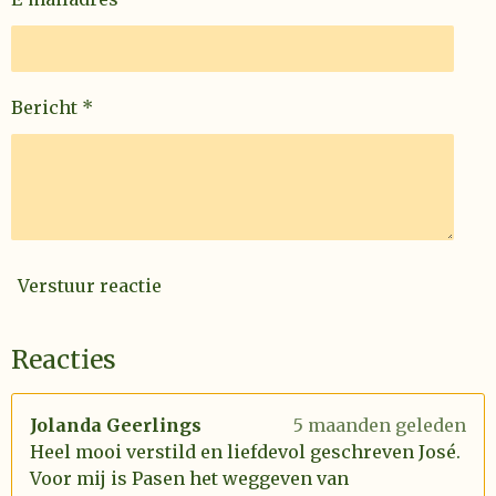
Bericht *
Verstuur reactie
Reacties
Jolanda Geerlings
5 maanden geleden
Heel mooi verstild en liefdevol geschreven José.
Voor mij is Pasen het weggeven van