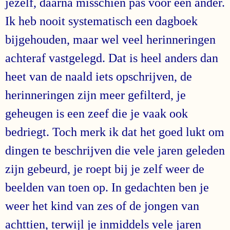
jezelf, daarna misschien pas voor een ander.
Ik heb nooit systematisch een dagboek
bijgehouden, maar wel veel herinneringen
achteraf vastgelegd. Dat is heel anders dan
heet van de naald iets opschrijven, de
herinneringen zijn meer gefilterd, je
geheugen is een zeef die je vaak ook
bedriegt. Toch merk ik dat het goed lukt om
dingen te beschrijven die vele jaren geleden
zijn gebeurd, je roept bij je zelf weer de
beelden van toen op. In gedachten ben je
weer het kind van zes of de jongen van
achttien, terwijl je inmiddels vele jaren