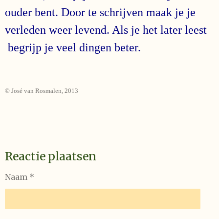
ouder bent. Door te schrijven maak je je
verleden weer levend. Als je het later leest
begrijp je veel dingen beter.
© José van Rosmalen, 2013
Reactie plaatsen
Naam *