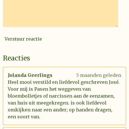
Verstuur reactie
Reacties
Jolanda Geerlings
5 maanden geleden
Heel mooi verstild en liefdevol geschreven José.
Voor mij is Pasen het weggeven van
bloembolletjes of narcissen aan de eenzamen,
van huis uit meegekregen. is ook liefdevol
omkijken naar een ander; op handen dragen,
een soort van.