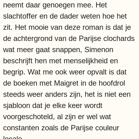
neemt daar genoegen mee. Het
slachtoffer en de dader weten hoe het
zit. Het mooie van deze roman is dat je
de achtergrond van de Parijse clochards
wat meer gaat snappen, Simenon
beschrijft hen met menselijkheid en
begrip. Wat me ook weer opvalt is dat
de boeken met Maigret in de hoofdrol
steeds weer anders zijn, het is niet een
sjabloon dat je elke keer wordt
voorgeschoteld, al zijn er wel wat
constanten zoals de Parijse couleur
locale.