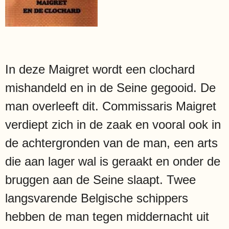
In deze Maigret wordt een clochard
mishandeld en in de Seine gegooid. De
man overleeft dit. Commissaris Maigret
verdiept zich in de zaak en vooral ook in
de achtergronden van de man, een arts
die aan lager wal is geraakt en onder de
bruggen aan de Seine slaapt. Twee
langsvarende Belgische schippers
hebben de man tegen middernacht uit