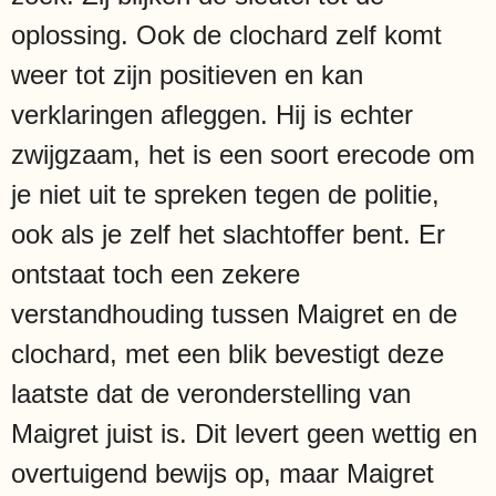
oplossing. Ook de clochard zelf komt
weer tot zijn positieven en kan
verklaringen afleggen. Hij is echter
zwijgzaam, het is een soort erecode om
je niet uit te spreken tegen de politie,
ook als je zelf het slachtoffer bent. Er
ontstaat toch een zekere
verstandhouding tussen Maigret en de
clochard, met een blik bevestigt deze
laatste dat de veronderstelling van
Maigret juist is. Dit levert geen wettig en
overtuigend bewijs op, maar Maigret