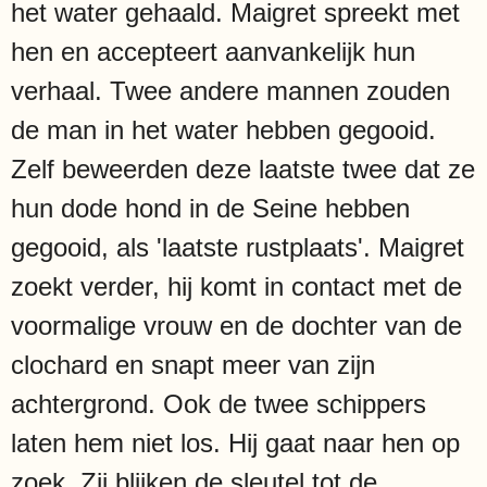
het water gehaald. Maigret spreekt met
hen en accepteert aanvankelijk hun
verhaal. Twee andere mannen zouden
de man in het water hebben gegooid.
Zelf beweerden deze laatste twee dat ze
hun dode hond in de Seine hebben
gegooid, als 'laatste rustplaats'. Maigret
zoekt verder, hij komt in contact met de
voormalige vrouw en de dochter van de
clochard en snapt meer van zijn
achtergrond. Ook de twee schippers
laten hem niet los. Hij gaat naar hen op
zoek. Zij blijken de sleutel tot de