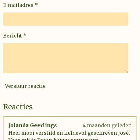
E-mailadres *
Bericht *
Verstuur reactie
Reacties
Jolanda Geerlings
4 maanden geleden
Heel mooi verstild en liefdevol geschreven José.