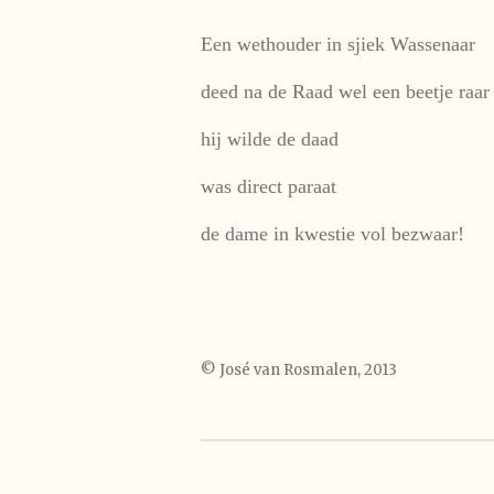
Een wethouder in sjiek Wassenaar
deed na de Raad wel een beetje raar
hij wilde de daad
was direct paraat
de dame in kwestie vol bezwaar!
© José van Rosmalen, 2013