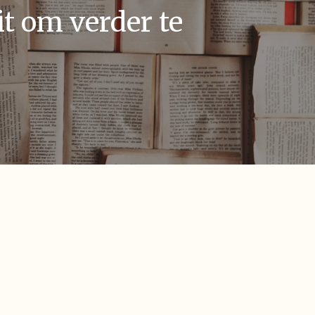
t om verder te