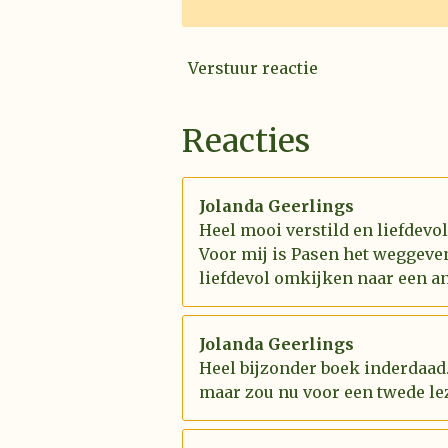
Verstuur reactie
Reacties
Jolanda Geerlings
Heel mooi verstild en liefdevo
Voor mij is Pasen het weggeve
liefdevol omkijken naar een an
Jolanda Geerlings
Heel bijzonder boek inderdaad.
maar zou nu voor een twede le