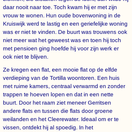
daar nooit naar toe. Toch kwam hij er met zijn
vrouw te wonen. Hun oude bovenwoning in de
Kruiswijk werd te lastig en een geriefelijke woning
was er niet te vinden. De buurt was trouwens ook
niet meer wat het geweest was en toen hij toch
met pensioen ging hoefde hij voor zijn werk er
ook niet te blijven.
Ze kregen een flat, een mooie flat op de elfde
verdieping van de Tortilla woontoren. Een huis
met ruime kamers, centraal verwarmd en zonder
trappen te hoeven lopen en dat in een nette
buurt. Door het raam ziet meneer Gerritsen
andere flats en tussen die flats door groene
weilanden en het Cleerewater. Ideaal om er te
vissen, ontdekt hij al spoedig. In het