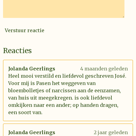
Verstuur reactie
Reacties
Jolanda Geerlings
4 maanden geleden
Heel mooi verstild en liefdevol geschreven José.
Voor mij is Pasen het weggeven van
bloembolletjes of narcissen aan de eenzamen,
van huis uit meegekregen. is ook liefdevol
omkijken naar een ander; op handen dragen,
een soort van.
Jolanda Geerlings
2 jaar geleden