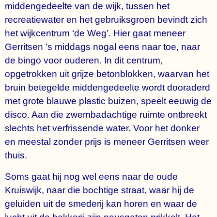
middengedeelte van de wijk, tussen het
recreatiewater en het gebruiksgroen bevindt zich
het wijkcentrum ‘de Weg’. Hier gaat meneer
Gerritsen ’s middags nogal eens naar toe, naar
de bingo voor ouderen. In dit centrum,
opgetrokken uit grijze betonblokken, waarvan het
bruin betegelde middengedeelte wordt dooraderd
met grote blauwe plastic buizen, speelt eeuwig de
disco. Aan die zwembadachtige ruimte ontbreekt
slechts het verfrissende water. Voor het donker
en meestal zonder prijs is meneer Gerritsen weer
thuis.
Soms gaat hij nog wel eens naar de oude
Kruiswijk, naar die bochtige straat, waar hij de
geluiden uit de smederij kan horen en waar de