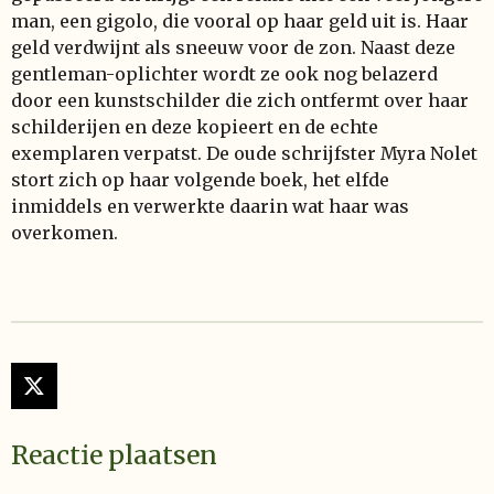
man, een gigolo, die vooral op haar geld uit is. Haar
geld verdwijnt als sneeuw voor de zon. Naast deze
gentleman-oplichter wordt ze ook nog belazerd
door een kunstschilder die zich ontfermt over haar
schilderijen en deze kopieert en de echte
exemplaren verpatst. De oude schrijfster Myra Nolet
stort zich op haar volgende boek, het elfde
inmiddels en verwerkte daarin wat haar was
overkomen.
X
Reactie plaatsen