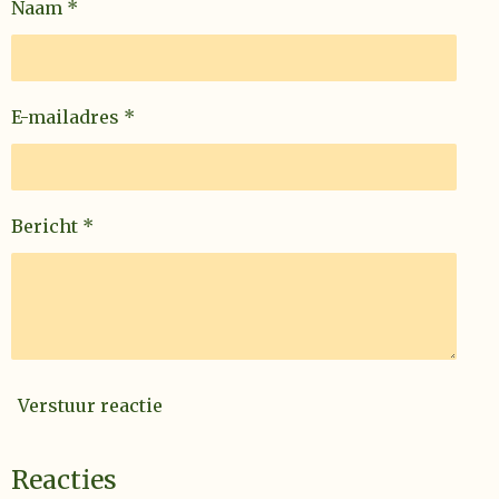
Naam *
E-mailadres *
Bericht *
Verstuur reactie
Reacties