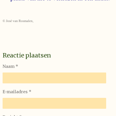
© José van Rosmalen,
Reactie plaatsen
Naam *
E-mailadres *