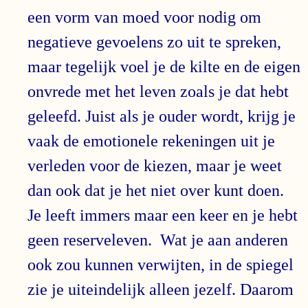
een vorm van moed voor nodig om
negatieve gevoelens zo uit te spreken,
maar tegelijk voel je de kilte en de eigen
onvrede met het leven zoals je dat hebt
geleefd. Juist als je ouder wordt, krijg je
vaak de emotionele rekeningen uit je
verleden voor de kiezen, maar je weet
dan ook dat je het niet over kunt doen.
Je leeft immers maar een keer en je hebt
geen reserveleven. Wat je aan anderen
ook zou kunnen verwijten, in de spiegel
zie je uiteindelijk alleen jezelf. Daarom