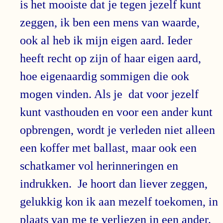
is het mooiste dat je tegen jezelf kunt
zeggen, ik ben een mens van waarde,
ook al heb ik mijn eigen aard. Ieder
heeft recht op zijn of haar eigen aard,
hoe eigenaardig sommigen die ook
mogen vinden. Als je dat voor jezelf
kunt vasthouden en voor een ander kunt
opbrengen, wordt je verleden niet alleen
een koffer met ballast, maar ook een
schatkamer vol herinneringen en
indrukken. Je hoort dan liever zeggen,
gelukkig kon ik aan mezelf toekomen, in
plaats van me te verliezen in een ander.