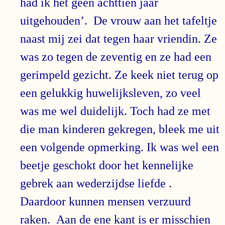
had ik het geen achttien jaar
uitgehouden’. De vrouw aan het tafeltje
naast mij zei dat tegen haar vriendin. Ze
was zo tegen de zeventig en ze had een
gerimpeld gezicht. Ze keek niet terug op
een gelukkig huwelijksleven, zo veel
was me wel duidelijk. Toch had ze met
die man kinderen gekregen, bleek me uit
een volgende opmerking. Ik was wel een
beetje geschokt door het kennelijke
gebrek aan wederzijdse liefde .
Daardoor kunnen mensen verzuurd
raken. Aan de ene kant is er misschien