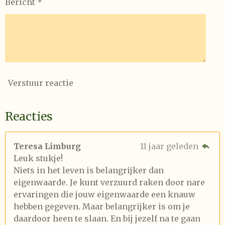
Bericht *
Verstuur reactie
Reacties
Teresa Limburg
11 jaar geleden
Leuk stukje!
Niets in het leven is belangrijker dan
eigenwaarde. Je kunt verzuurd raken door nare
ervaringen die jouw eigenwaarde een knauw
hebben gegeven. Maar belangrijker is om je
daardoor heen te slaan. En bij jezelf na te gaan