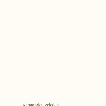
4 maanden geleden