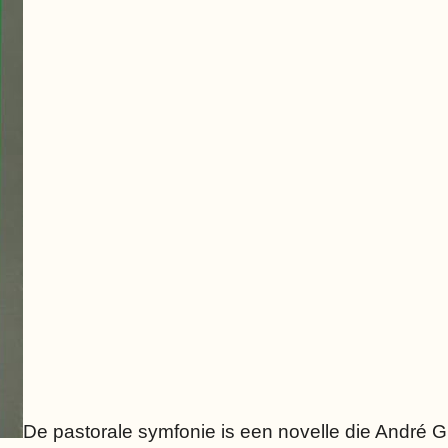
De pastorale symfonie is een novelle die André G