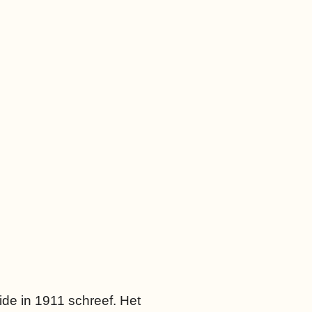
ide in 1911 schreef. Het