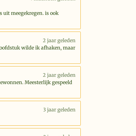
s uit meegekregen. is ook
2 jaar geleden
hoofdstuk wilde ik afhaken, maar
2 jaar geleden
 gewonnen. Meesterlijk gespeeld
3 jaar geleden