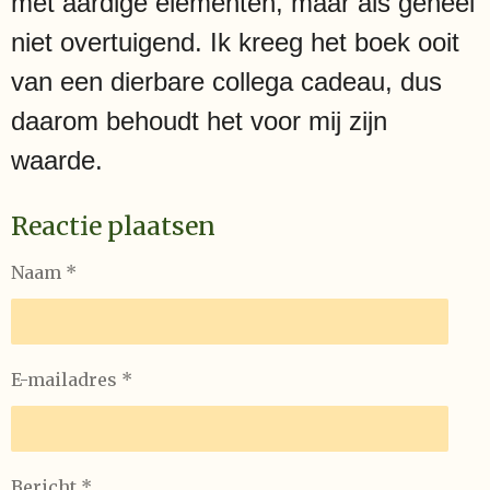
met aardige elementen, maar als geheel
niet overtuigend. Ik kreeg het boek ooit
van een dierbare collega cadeau, dus
daarom behoudt het voor mij zijn
waarde.
Reactie plaatsen
Naam *
E-mailadres *
Bericht *