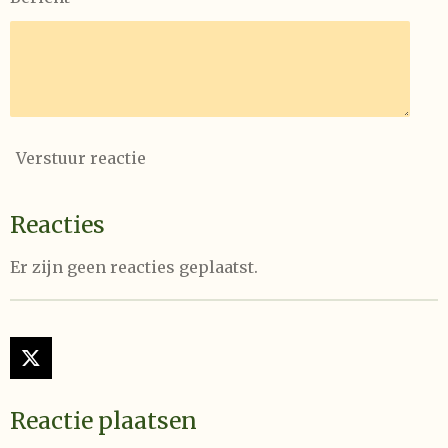
Verstuur reactie
Reacties
Er zijn geen reacties geplaatst.
X
Reactie plaatsen