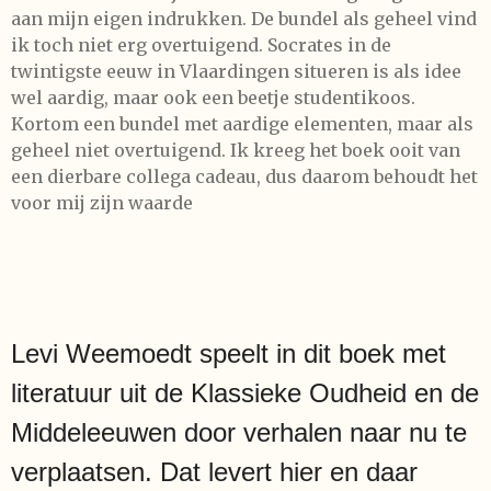
aan mijn eigen indrukken. De bundel als geheel vind
ik toch niet erg overtuigend. Socrates in de
twintigste eeuw in Vlaardingen situeren is als idee
wel aardig, maar ook een beetje studentikoos.
Kortom een bundel met aardige elementen, maar als
geheel niet overtuigend. Ik kreeg het boek ooit van
een dierbare collega cadeau, dus daarom behoudt het
voor mij zijn waarde
Levi Weemoedt speelt in dit boek met
literatuur uit de Klassieke Oudheid en de
Middeleeuwen door verhalen naar nu te
verplaatsen. Dat levert hier en daar