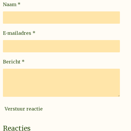
Naam *
E-mailadres *
Bericht *
Verstuur reactie
Reacties