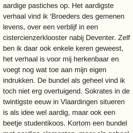
aardige pastiches op. Het aardigste
verhaal vind ik ‘Broeders des gemenen
levens, over een verblijf in een
cistercienzerklooster nabij Deventer. Zelf
ben ik daar ook enkele keren geweest,
het verhaal is voor mij herkenbaar en
voegt nog wat toe aan mijn eigen
indrukken. De bundel als geheel vind ik
toch niet erg overtuigend. Sokrates in de
twintigste eeuw in Vlaardingen situeren
is als idee wel aardig, maar ook een
beetje studentikoos. Kortom een bundel