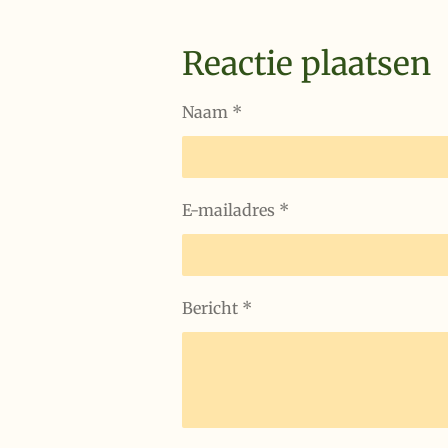
Reactie plaatsen
Naam *
E-mailadres *
Bericht *