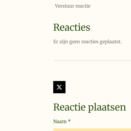
Verstuur reactie
Reacties
Er zijn geen reacties geplaatst.
X
Reactie plaatsen
Naam *