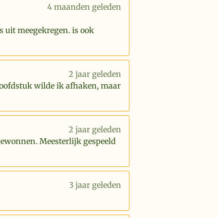
4 maanden geleden
s uit meegekregen. is ook
2 jaar geleden
hoofdstuk wilde ik afhaken, maar
2 jaar geleden
 gewonnen. Meesterlijk gespeeld
3 jaar geleden