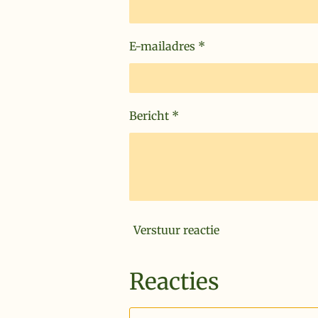
E-mailadres *
Bericht *
Verstuur reactie
Reacties