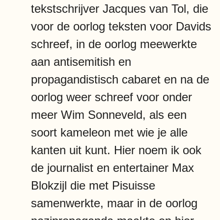
tekstschrijver Jacques van Tol, die
voor de oorlog teksten voor Davids
schreef, in de oorlog meewerkte
aan antisemitish en
propagandistisch cabaret en na de
oorlog weer schreef voor onder
meer Wim Sonneveld, als een
soort kameleon met wie je alle
kanten uit kunt. Hier noem ik ook
de journalist en entertainer Max
Blokzijl die met Pisuisse
samenwerkte, maar in de oorlog