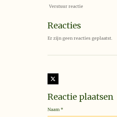
Verstuur reactie
Reacties
Er zijn geen reacties geplaatst.
X
Reactie plaatsen
Naam *