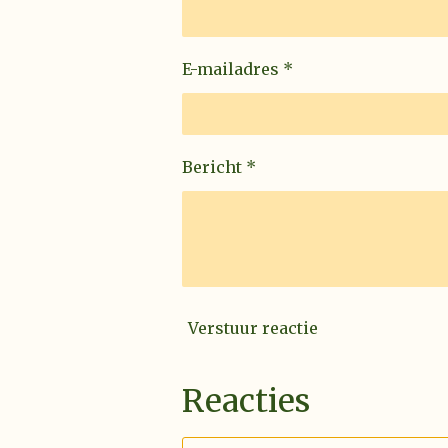
E-mailadres *
Bericht *
Verstuur reactie
Reacties