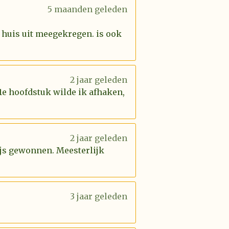
5 maanden geleden
 huis uit meegekregen. is ook
2 jaar geleden
 1e hoofdstuk wilde ik afhaken,
2 jaar geleden
rijs gewonnen. Meesterlijk
3 jaar geleden