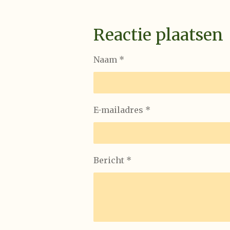
Reactie plaatsen
Naam *
E-mailadres *
Bericht *