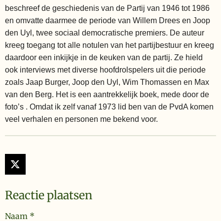
beschreef de geschiedenis van de Partij van 1946 tot 1986
en omvatte daarmee de periode van Willem Drees en Joop
den Uyl, twee sociaal democratische premiers. De auteur
kreeg toegang tot alle notulen van het partijbestuur en kreeg
daardoor een inkijkje in de keuken van de partij. Ze hield
ook interviews met diverse hoofdrolspelers uit die periode
zoals Jaap Burger, Joop den Uyl, Wim Thomassen en Max
van den Berg. Het is een aantrekkelijk boek, mede door de
foto’s . Omdat ik zelf vanaf 1973 lid ben van de PvdA komen
veel verhalen en personen me bekend voor.
X
Reactie plaatsen
Naam *