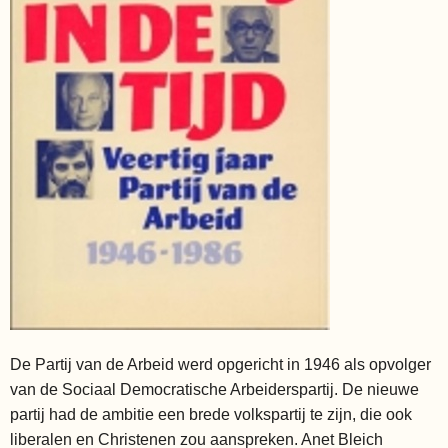
De Partij van de Arbeid werd opgericht in 1946 als opvolger
van de Sociaal Democratische Arbeiderspartij. De nieuwe
partij had de ambitie een brede volkspartij te zijn, die ook
liberalen en Christenen zou aanspreken. Anet Bleich