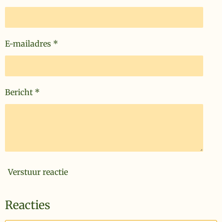
E-mailadres *
Bericht *
Verstuur reactie
Reacties