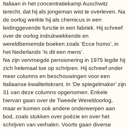
Italiaan in het concentratiekamp Auschwitz
terecht, dat hij als jongeman wist te overleven. Na
de oorlog werkte hij als chemicus in een
leidinggevende functie in een fabriek. Hij schreef
over de oorlog indrukwekkende en
wereldberoemde boeken zoals ‘Ecce homo’, in
het Nederlands ‘Is dit een mens’.
Na zijn vervroegde pensionering in 1975 legde hij
zich helemaal toe op schrijven. Hij schreef onder
meer columns en beschouwingen voor een
Italiaanse kwaliteitskrant. In ‘De spiegelmaker’ zijn
31 van deze columns opgenomen. Enkele
hiervan gaan over de Tweede Wereldoorlog,
maar er komen ook andere onderwerpen aan
bod, zoals stukken over poëzie en over het
schrijven van verhalen. Voorts gaan diverse