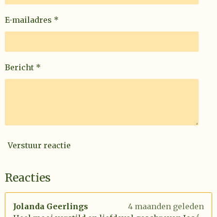
E-mailadres *
Bericht *
Verstuur reactie
Reacties
Jolanda Geerlings
4 maanden geleden