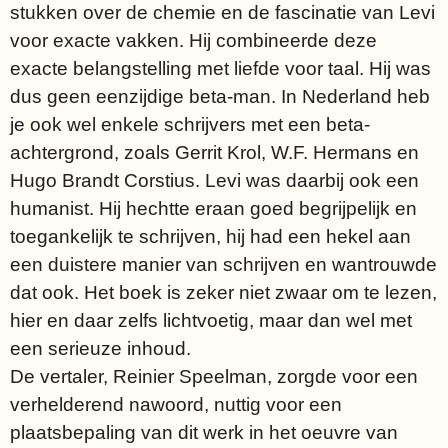
stukken over de chemie en de fascinatie van Levi
voor exacte vakken. Hij combineerde deze
exacte belangstelling met liefde voor taal. Hij was
dus geen eenzijdige beta-man. In Nederland heb
je ook wel enkele schrijvers met een beta-
achtergrond, zoals Gerrit Krol, W.F. Hermans en
Hugo Brandt Corstius. Levi was daarbij ook een
humanist. Hij hechtte eraan goed begrijpelijk en
toegankelijk te schrijven, hij had een hekel aan
een duistere manier van schrijven en wantrouwde
dat ook. Het boek is zeker niet zwaar om te lezen,
hier en daar zelfs lichtvoetig, maar dan wel met
een serieuze inhoud.
De vertaler, Reinier Speelman, zorgde voor een
verhelderend nawoord, nuttig voor een
plaatsbepaling van dit werk in het oeuvre van