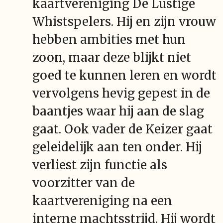
kaartvereniging De Lustige
Whistspelers. Hij en zijn vrouw
hebben ambities met hun
zoon, maar deze blijkt niet
goed te kunnen leren en wordt
vervolgens hevig gepest in de
baantjes waar hij aan de slag
gaat. Ook vader de Keizer gaat
geleidelijk aan ten onder. Hij
verliest zijn functie als
voorzitter van de
kaartvereniging na een
interne machtsstrijd. Hij wordt