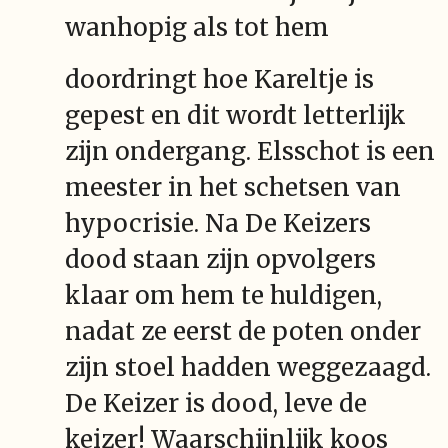
wanhopig als tot hem
doordringt hoe Kareltje is
gepest en dit wordt letterlijk
zijn ondergang. Elsschot is een
meester in het schetsen van
hypocrisie. Na De Keizers
dood staan zijn opvolgers
klaar om hem te huldigen,
nadat ze eerst de poten onder
zijn stoel hadden weggezaagd.
De Keizer is dood, leve de
keizer! Waarschijnlijk koos