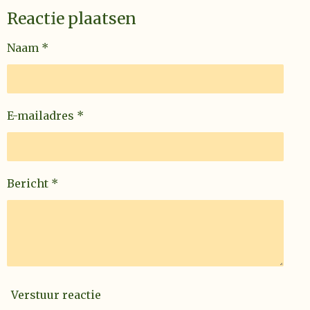
Reactie plaatsen
Naam *
E-mailadres *
Bericht *
Verstuur reactie