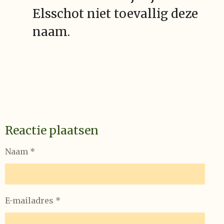
Elsschot niet toevallig deze
naam.
Reactie plaatsen
Naam *
E-mailadres *