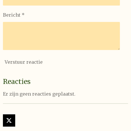
Bericht *
Verstuur reactie
Reacties
Er zijn geen reacties geplaatst.
X