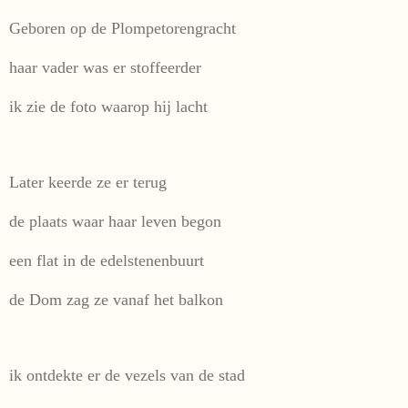
Geboren op de Plompetorengracht
haar vader was er stoffeerder
ik zie de foto waarop hij lacht
Later keerde ze er terug
de plaats waar haar leven begon
een flat in de edelstenenbuurt
de Dom zag ze vanaf het balkon
ik ontdekte er de vezels van de stad