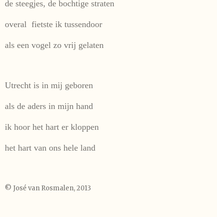
de steegjes, de bochtige straten
overal fietste ik tussendoor
als een vogel zo vrij gelaten
Utrecht is in mij geboren
als de aders in mijn hand
ik hoor het hart er kloppen
het hart van ons hele land
© José van Rosmalen, 2013