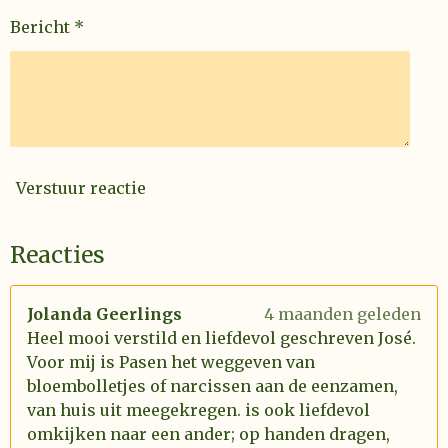
Bericht *
Verstuur reactie
Reacties
Jolanda Geerlings
4 maanden geleden
Heel mooi verstild en liefdevol geschreven José.
Voor mij is Pasen het weggeven van
bloembolletjes of narcissen aan de eenzamen,
van huis uit meegekregen. is ook liefdevol
omkijken naar een ander; op handen dragen,