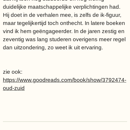
duidelijke maatschappelijke verplichtingen had.
Hij doet in de verhalen mee, is zelfs de ik-figuur,
maar tegelijkertijd toch onthecht. In latere boeken
vind ik hem geëngageerder. In de jaren zestig en
zeventig was lang studeren overigens meer regel
dan uitzondering, zo weet ik uit ervaring.
zie ook:
https://www.goodreads.com/book/show/3792474-
oud-zuid