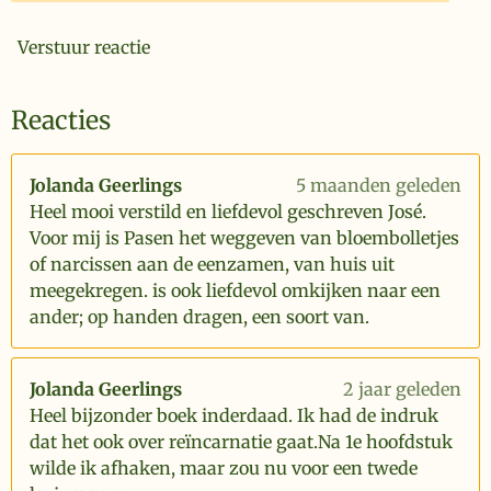
Verstuur reactie
Reacties
Jolanda Geerlings
5 maanden geleden
Heel mooi verstild en liefdevol geschreven José.
Voor mij is Pasen het weggeven van bloembolletjes
of narcissen aan de eenzamen, van huis uit
meegekregen. is ook liefdevol omkijken naar een
ander; op handen dragen, een soort van.
Jolanda Geerlings
2 jaar geleden
Heel bijzonder boek inderdaad. Ik had de indruk
dat het ook over reïncarnatie gaat.Na 1e hoofdstuk
wilde ik afhaken, maar zou nu voor een twede