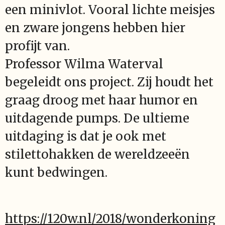
een minivlot. Vooral lichte meisjes
en zware jongens hebben hier
profijt van.
Professor Wilma Waterval
begeleidt ons project. Zij houdt het
graag droog met haar humor en
uitdagende pumps. De ultieme
uitdaging is dat je ook met
stilettohakken de wereldzeeën
kunt bedwingen.
https://120w.nl/2018/wonderkoning