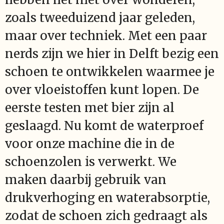
zoals tweeduizend jaar geleden,
maar over techniek. Met een paar
nerds zijn we hier in Delft bezig een
schoen te ontwikkelen waarmee je
over vloeistoffen kunt lopen. De
eerste testen met bier zijn al
geslaagd. Nu komt de waterproef
voor onze machine die in de
schoenzolen is verwerkt. We
maken daarbij gebruik van
drukverhoging en waterabsorptie,
zodat de schoen zich gedraagt als