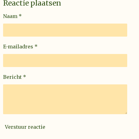
Reactie plaatsen
Naam *
E-mailadres *
Bericht *
Verstuur reactie