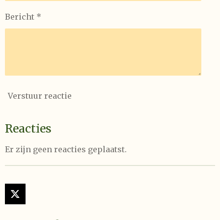
Bericht *
Verstuur reactie
Reacties
Er zijn geen reacties geplaatst.
X