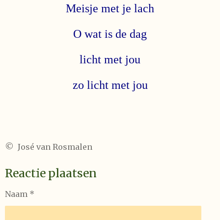
Meisje met je lach
O wat is de dag
licht met jou
zo licht met jou
© José van Rosmalen
Reactie plaatsen
Naam *