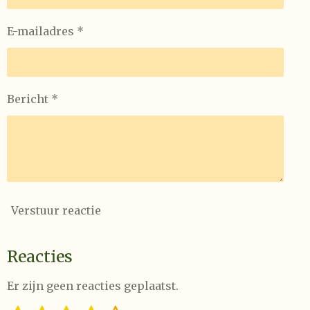
E-mailadres *
Bericht *
Verstuur reactie
Reacties
Er zijn geen reacties geplaatst.