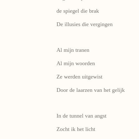
de spiegel die brak
De illusies die vergingen
Al mijn tranen
Al mijn woorden
Ze werden uitgewist
Door de laarzen van het gelijk
In de tunnel van angst
Zocht ik het licht