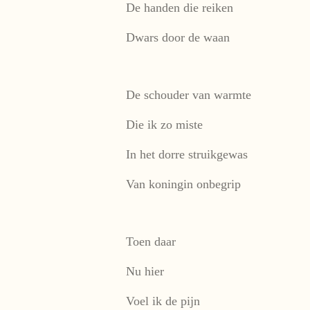
De handen die reiken
Dwars door de waan
De schouder van warmte
Die ik zo miste
In het dorre struikgewas
Van koningin onbegrip
Toen daar
Nu hier
Voel ik de pijn