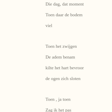
Die dag, dat moment
Toen daar de bodem
viel
Toen het zwijgen
De adem benam
kilte het hart bevroor
de ogen zich sloten
Toen , ja toen
Zag ik het pas