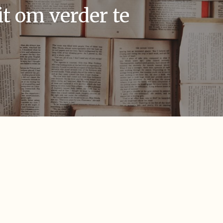
t om verder te