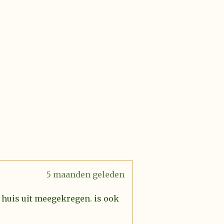
5 maanden geleden
 huis uit meegekregen. is ook