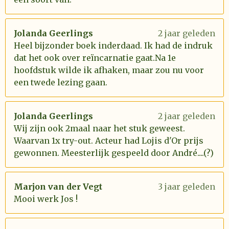
Jolanda Geerlings
2 jaar geleden
Heel bijzonder boek inderdaad. Ik had de indruk
dat het ook over reïncarnatie gaat.Na 1e
hoofdstuk wilde ik afhaken, maar zou nu voor
een twede lezing gaan.
Jolanda Geerlings
2 jaar geleden
Wij zijn ook 2maal naar het stuk geweest.
Waarvan 1x try-out. Acteur had Lojis d'Or prijs
gewonnen. Meesterlijk gespeeld door André....(?)
Marjon van der Vegt
3 jaar geleden
Mooi werk Jos !