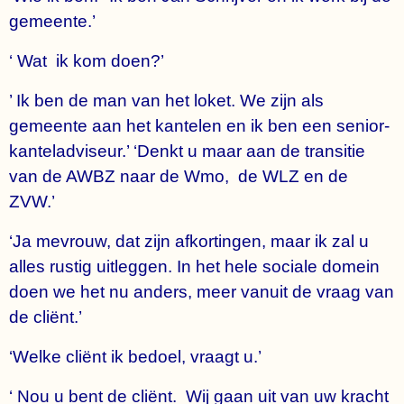
gemeente.’
‘ Wat ik kom doen?’
’ Ik ben de man van het loket. We zijn als
gemeente aan het kantelen en ik ben een senior-
kanteladviseur.’ ‘Denkt u maar aan de transitie
van de AWBZ naar de Wmo, de WLZ en de
ZVW.’
‘Ja mevrouw, dat zijn afkortingen, maar ik zal u
alles rustig uitleggen. In het hele sociale domein
doen we het nu anders, meer vanuit de vraag van
de cliënt.’
‘Welke cliënt ik bedoel, vraagt u.’
‘ Nou u bent de cliënt. Wij gaan uit van uw kracht