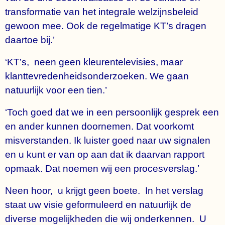
transformatie van het integrale welzijnsbeleid
gewoon mee. Ook de regelmatige KT’s dragen
daartoe bij.’
‘KT’s, neen geen kleurentelevisies, maar
klanttevredenheidsonderzoeken. We gaan
natuurlijk voor een tien.’
‘Toch goed dat we in een persoonlijk gesprek een
en ander kunnen doornemen. Dat voorkomt
misverstanden. Ik luister goed naar uw signalen
en u kunt er van op aan dat ik daarvan rapport
opmaak. Dat noemen wij een procesverslag.’
Neen hoor, u krijgt geen boete. In het verslag
staat uw visie geformuleerd en natuurlijk de
diverse mogelijkheden die wij onderkennen. U