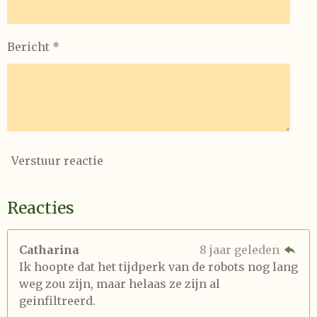
Bericht *
Verstuur reactie
Reacties
Catharina
8 jaar geleden
Ik hoopte dat het tijdperk van de robots nog lang
weg zou zijn, maar helaas ze zijn al
geinfiltreerd.