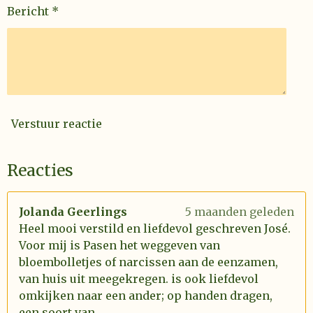
Bericht *
Verstuur reactie
Reacties
Jolanda Geerlings
5 maanden geleden
Heel mooi verstild en liefdevol geschreven José.
Voor mij is Pasen het weggeven van
bloembolletjes of narcissen aan de eenzamen,
van huis uit meegekregen. is ook liefdevol
omkijken naar een ander; op handen dragen,
een soort van.