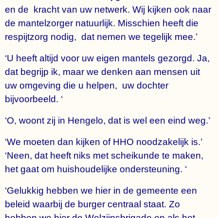
en de kracht van uw netwerk. Wij kijken ook naar
de mantelzorger natuurlijk. Misschien heeft die
respijtzorg nodig, dat nemen we tegelijk mee.’
‘U heeft altijd voor uw eigen mantels gezorgd. Ja,
dat begrijp ik, maar we denken aan mensen uit
uw omgeving die u helpen, uw dochter
bijvoorbeeld. ‘
‘O, woont zij in Hengelo, dat is wel een eind weg.’
‘We moeten dan kijken of HHO noodzakelijk is.’
‘Neen, dat heeft niks met scheikunde te maken,
het gaat om huishoudelijke ondersteuning. ‘
‘Gelukkig hebben we hier in de gemeente een
beleid waarbij de burger centraal staat. Zo
hebben we hier de Welzijnsbrigade en als het