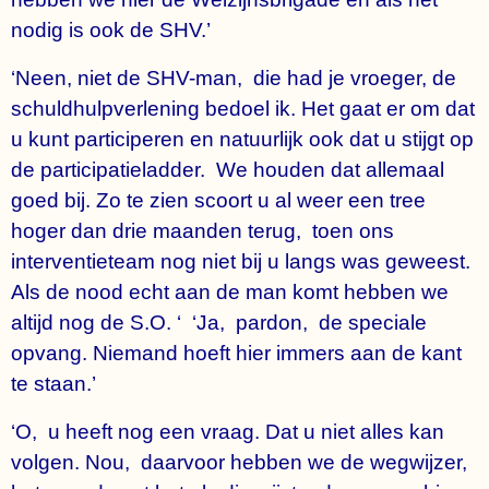
nodig is ook de SHV.’
‘Neen, niet de SHV-man, die had je vroeger, de
schuldhulpverlening bedoel ik. Het gaat er om dat
u kunt participeren en natuurlijk ook dat u stijgt op
de participatieladder. We houden dat allemaal
goed bij. Zo te zien scoort u al weer een tree
hoger dan drie maanden terug, toen ons
interventieteam nog niet bij u langs was geweest.
Als de nood echt aan de man komt hebben we
altijd nog de S.O. ‘ ‘Ja, pardon, de speciale
opvang. Niemand hoeft hier immers aan de kant
te staan.’
‘O, u heeft nog een vraag. Dat u niet alles kan
volgen. Nou, daarvoor hebben we de wegwijzer,