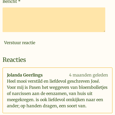
Bericht *
Verstuur reactie
Reacties
Jolanda Geerlings
4 maanden geleden
Heel mooi verstild en liefdevol geschreven José.
Voor mij is Pasen het weggeven van bloembolletjes
of narcissen aan de eenzamen, van huis uit
meegekregen. is ook liefdevol omkijken naar een
ander; op handen dragen, een soort van.