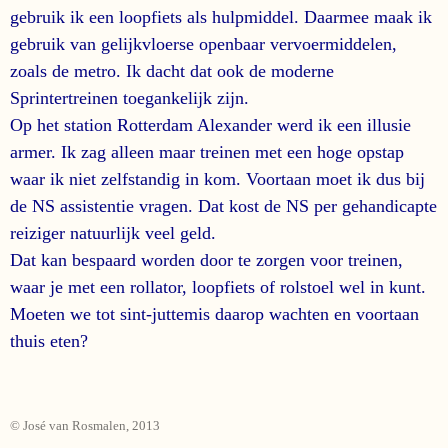
gebruik ik een loopfiets als hulpmiddel. Daarmee maak ik
gebruik van gelijkvloerse openbaar vervoermiddelen,
zoals de metro. Ik dacht dat ook de moderne
Sprintertreinen toegankelijk zijn.
Op het station Rotterdam Alexander werd ik een illusie
armer. Ik zag alleen maar treinen met een hoge opstap
waar ik niet zelfstandig in kom. Voortaan moet ik dus bij
de NS assistentie vragen. Dat kost de NS per gehandicapte
reiziger natuurlijk veel geld.
Dat kan bespaard worden door te zorgen voor treinen,
waar je met een rollator, loopfiets of rolstoel wel in kunt.
Moeten we tot sint-juttemis daarop wachten en voortaan
thuis eten?
© José van Rosmalen, 2013