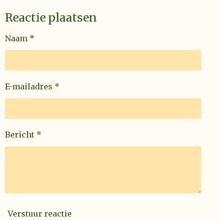
Reactie plaatsen
Naam *
E-mailadres *
Bericht *
Verstuur reactie