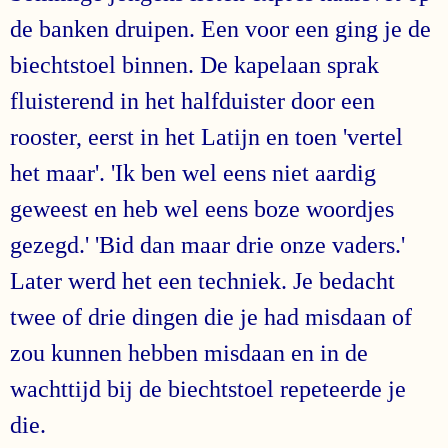
de banken druipen. Een voor een ging je de
biechtstoel binnen. De kapelaan sprak
fluisterend in het halfduister door een
rooster, eerst in het Latijn en toen 'vertel
het maar'. 'Ik ben wel eens niet aardig
geweest en heb wel eens boze woordjes
gezegd.' 'Bid dan maar drie onze vaders.'
Later werd het een techniek. Je bedacht
twee of drie dingen die je had misdaan of
zou kunnen hebben misdaan en in de
wachttijd bij de biechtstoel repeteerde je
die.