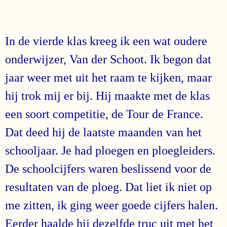
In de vierde klas kreeg ik een wat oudere
onderwijzer, Van der Schoot. Ik begon dat
jaar weer met uit het raam te kijken, maar
hij trok mij er bij. Hij maakte met de klas
een soort competitie, de Tour de France.
Dat deed hij de laatste maanden van het
schooljaar. Je had ploegen en ploegleiders.
De schoolcijfers waren beslissend voor de
resultaten van de ploeg. Dat liet ik niet op
me zitten, ik ging weer goede cijfers halen.
Eerder haalde hij dezelfde truc uit met het