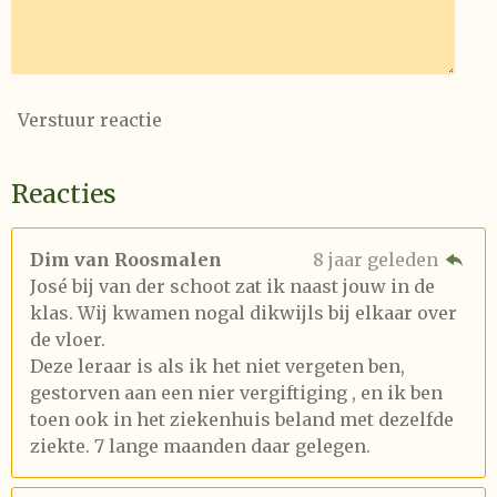
Verstuur reactie
Reacties
Dim van Roosmalen
8 jaar geleden
José bij van der schoot zat ik naast jouw in de
klas. Wij kwamen nogal dikwijls bij elkaar over
de vloer.
Deze leraar is als ik het niet vergeten ben,
gestorven aan een nier vergiftiging , en ik ben
toen ook in het ziekenhuis beland met dezelfde
ziekte. 7 lange maanden daar gelegen.