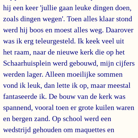
hij een keer 'jullie gaan leuke dingen doen,
zoals dingen wegen'. Toen alles klaar stond
werd hij boos en moest alles weg. Daarover
was ik erg teleurgesteld. Ik keek veel uit
het raam, naar de nieuwe kerk die op het
Schaarhuisplein werd gebouwd, mijn cijfers
werden lager. Alleen moeilijke sommen
vond ik leuk, dan lette ik op, maar meestal
fantaseerde ik. De bouw van de kerk was
spannend, vooral toen er grote kuilen waren
en bergen zand. Op school werd een
wedstrijd gehouden om maquettes en