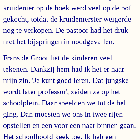
kruidenier op de hoek werd veel op de pof
gekocht, totdat de kruidenierster weigerde
nog te verkopen. De pastoor had het druk
met het bijspringen in noodgevallen.
Frans de Groot liet de kinderen veel
tekenen. Dankzij hem had ik het er naar
mijn zin. 'Je kunt goed leren. Dat jungske
wordt later professor', zeiden ze op het
schoolplein. Daar speelden we tot de bel
ging. Dan moesten we ons in twee rijen
opstellen en een voor een naar binnen gaan.
Het schoolhoofd keek toe. Ik heb een