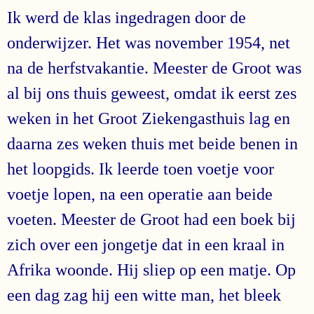
Ik werd de klas ingedragen door de
onderwijzer. Het was november 1954, net
na de herfstvakantie. Meester de Groot was
al bij ons thuis geweest, omdat ik eerst zes
weken in het Groot Ziekengasthuis lag en
daarna zes weken thuis met beide benen in
het loopgids. Ik leerde toen voetje voor
voetje lopen, na een operatie aan beide
voeten. Meester de Groot had een boek bij
zich over een jongetje dat in een kraal in
Afrika woonde. Hij sliep op een matje. Op
een dag zag hij een witte man, het bleek