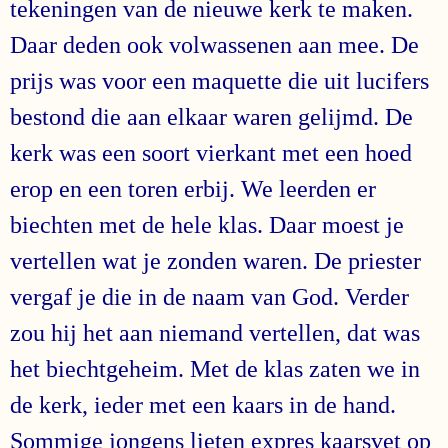
tekeningen van de nieuwe kerk te maken.
Daar deden ook volwassenen aan mee. De
prijs was voor een maquette die uit lucifers
bestond die aan elkaar waren gelijmd. De
kerk was een soort vierkant met een hoed
erop en een toren erbij. We leerden er
biechten met de hele klas. Daar moest je
vertellen wat je zonden waren. De priester
vergaf je die in de naam van God. Verder
zou hij het aan niemand vertellen, dat was
het biechtgeheim. Met de klas zaten we in
de kerk, ieder met een kaars in de hand.
Sommige jongens lieten expres kaarsvet op