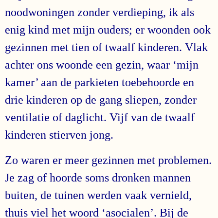
noodwoningen zonder verdieping, ik als
enig kind met mijn ouders; er woonden ook
gezinnen met tien of twaalf kinderen. Vlak
achter ons woonde een gezin, waar ‘mijn
kamer’ aan de parkieten toebehoorde en
drie kinderen op de gang sliepen, zonder
ventilatie of daglicht. Vijf van de twaalf
kinderen stierven jong.
Zo waren er meer gezinnen met problemen.
Je zag of hoorde soms dronken mannen
buiten, de tuinen werden vaak vernield,
thuis viel het woord ‘asocialen’. Bij de