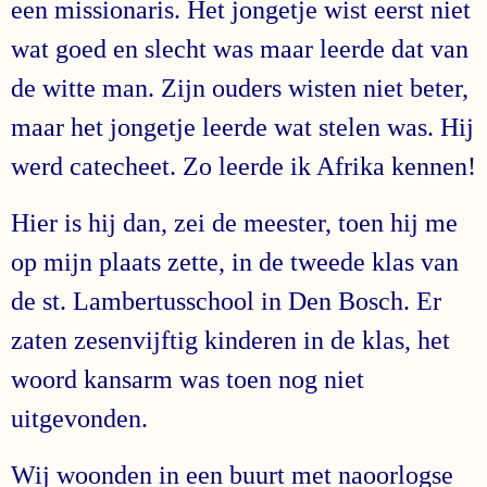
een missionaris. Het jongetje wist eerst niet
wat goed en slecht was maar leerde dat van
de witte man. Zijn ouders wisten niet beter,
maar het jongetje leerde wat stelen was. Hij
werd catecheet. Zo leerde ik Afrika kennen!
Hier is hij dan, zei de meester, toen hij me
op mijn plaats zette, in de tweede klas van
de st. Lambertusschool in Den Bosch. Er
zaten zesenvijftig kinderen in de klas, het
woord kansarm was toen nog niet
uitgevonden.
Wij woonden in een buurt met naoorlogse