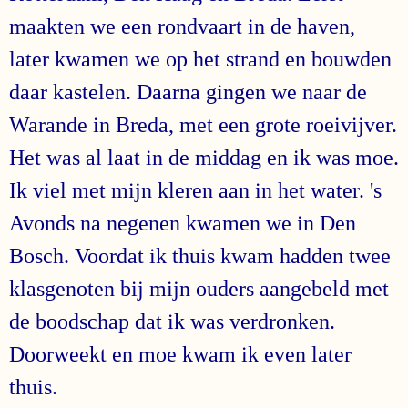
maakten we een rondvaart in de haven,
later kwamen we op het strand en bouwden
daar kastelen. Daarna gingen we naar de
Warande in Breda, met een grote roeivijver.
Het was al laat in de middag en ik was moe.
Ik viel met mijn kleren aan in het water. 's
Avonds na negenen kwamen we in Den
Bosch. Voordat ik thuis kwam hadden twee
klasgenoten bij mijn ouders aangebeld met
de boodschap dat ik was verdronken.
Doorweekt en moe kwam ik even later
thuis.