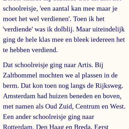
schoolreisje, 'een aantal kan mee maar je
moet het wel verdienen'. Toen ik het
'verdiende' was ik dolblij. Maar uiteindelijk
ging de hele klas mee en bleek iedereen het
te hebben verdiend.
Dat schoolreisje ging naar Artis. Bij
Zaltbommel mochten we al plassen in de
berm. Dat kon toen nog langs de Rijksweg.
Amsterdam had huizen beneden en boven,
met namen als Oud Zuid, Centrum en West.
Een ander schoolreisje ging naar
Rotterdam, Den Haag en Breda. Eerst