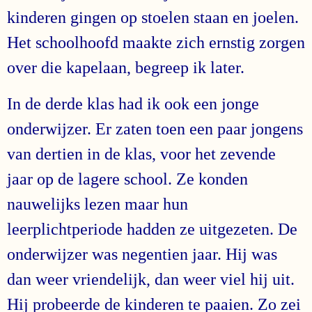
kinderen gingen op stoelen staan en joelen.
Het schoolhoofd maakte zich ernstig zorgen
over die kapelaan, begreep ik later.
In de derde klas had ik ook een jonge
onderwijzer. Er zaten toen een paar jongens
van dertien in de klas, voor het zevende
jaar op de lagere school. Ze konden
nauwelijks lezen maar hun
leerplichtperiode hadden ze uitgezeten. De
onderwijzer was negentien jaar. Hij was
dan weer vriendelijk, dan weer viel hij uit.
Hij probeerde de kinderen te paaien. Zo zei