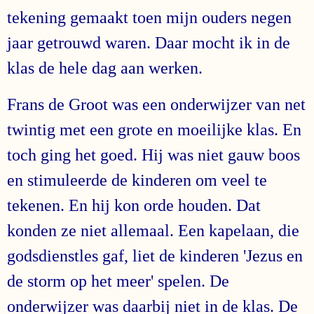
tekening gemaakt toen mijn ouders negen
jaar getrouwd waren. Daar mocht ik in de
klas de hele dag aan werken.
Frans de Groot was een onderwijzer van net
twintig met een grote en moeilijke klas. En
toch ging het goed. Hij was niet gauw boos
en stimuleerde de kinderen om veel te
tekenen. En hij kon orde houden. Dat
konden ze niet allemaal. Een kapelaan, die
godsdienstles gaf, liet de kinderen 'Jezus en
de storm op het meer' spelen. De
onderwijzer was daarbij niet in de klas. De