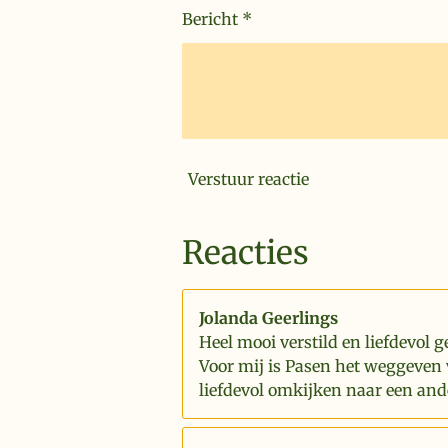
Bericht *
Verstuur reactie
Reacties
Jolanda Geerlings
Heel mooi verstild en liefdevol g
Voor mij is Pasen het weggeven 
liefdevol omkijken naar een and