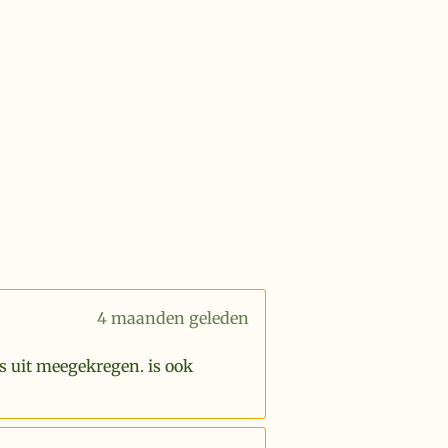
4 maanden geleden
s uit meegekregen. is ook