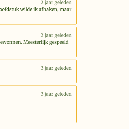
2 jaar geleden
hoofdstuk wilde ik afhaken, maar
2 jaar geleden
 gewonnen. Meesterlijk gespeeld
3 jaar geleden
3 jaar geleden