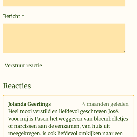
Bericht *
Verstuur reactie
Reacties
Jolanda Geerlings
4 maanden geleden
Heel mooi verstild en liefdevol geschreven José.
Voor mij is Pasen het weggeven van bloembolletjes
of narcissen aan de eenzamen, van huis uit
meegekregen. is ook liefdevol omkijken naar een