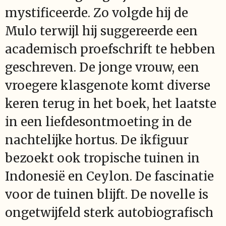
mystificeerde. Zo volgde hij de
Mulo terwijl hij suggereerde een
academisch proefschrift te hebben
geschreven. De jonge vrouw, een
vroegere klasgenote komt diverse
keren terug in het boek, het laatste
in een liefdesontmoeting in de
nachtelijke hortus. De ikfiguur
bezoekt ook tropische tuinen in
Indonesië en Ceylon. De fascinatie
voor de tuinen blijft. De novelle is
ongetwijfeld sterk autobiografisch