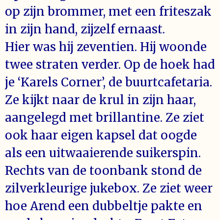
op zijn brommer, met een friteszak
in zijn hand, zijzelf ernaast.
Hier was hij zeventien. Hij woonde
twee straten verder. Op de hoek had
je ‘Karels Corner’, de buurtcafetaria.
Ze kijkt naar de krul in zijn haar,
aangelegd met brillantine. Ze ziet
ook haar eigen kapsel dat oogde
als een uitwaaierende suikerspin.
Rechts van de toonbank stond de
zilverkleurige jukebox. Ze ziet weer
hoe Arend een dubbeltje pakte en