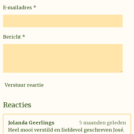
E-mailadres *
Bericht *
Verstuur reactie
Reacties
Jolanda Geerlings
5 maanden geleden
Heel mooi verstild en liefdevol geschreven José.