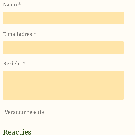
Naam *
E-mailadres *
Bericht *
Verstuur reactie
Reacties