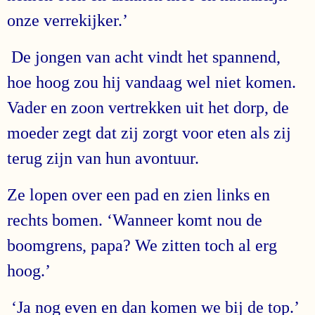
onze verrekijker.’
De jongen van acht vindt het spannend,
hoe hoog zou hij vandaag wel niet komen.
Vader en zoon vertrekken uit het dorp, de
moeder zegt dat zij zorgt voor eten als zij
terug zijn van hun avontuur.
Ze lopen over een pad en zien links en
rechts bomen. ‘Wanneer komt nou de
boomgrens, papa? We zitten toch al erg
hoog.’
‘Ja nog even en dan komen we bij de top.’